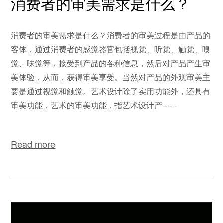
消费者的审美需求是什么？
消费者的审美需求是什么？消费者的审美过程是由产品的
客体，通过消费者的感觉器官包括视觉、听觉、触觉、嗅
觉、味觉等，接受到产品的各种信息，然后对产品产生审
美体验，从而，获得审美享受。当然对产品的外观审美主
要是通过视觉和触觉。艺术设计除了实用功能外，还具有
审美功能，艺术的审美功能，指艺术设计产------
Read more