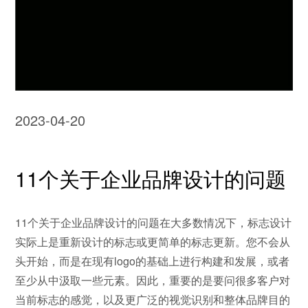
2023-04-20
11个关于企业品牌设计的问题
11个关于企业品牌设计的问题在大多数情况下，标志设计
实际上是重新设计的标志或更简单的标志更新。您不会从
头开始，而是在现有logo的基础上进行构建和发展，或者
至少从中汲取一些元素。因此，重要的是要问很多客户对
当前标志的感觉，以及更广泛的视觉识别和整体品牌目的