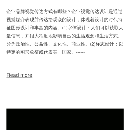
企业品牌视觉传达方式有哪些？企业视觉传达设计是通过
视觉媒介表现并传达给观众的设计，体现着设计的时代特
征图形设计和丰富的内涵。(1)字体设计：人们可以获取大
量信息，并很大程度地影响自己的生活观念和生活方式。
分为政治性、公益性、文化性、商业性。(2)标志设计：以
特定的图形象征或代表某一国家、------
Read more