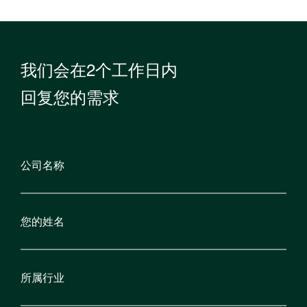
我们会在2个工作日内
回复您的需求