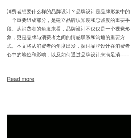
消费者想要什么样的品牌设计？品牌设计是品牌形象中的
一个重要组成部分，是建立品牌认知度和忠诚度的重要手
段。从消费者的角度来看，品牌设计不仅仅是一个视觉形
象，更是品牌与消费者之间的情感联系和沟通的重要方
式。本文将从消费者的角度出发，探讨品牌设计在消费者
心中的地位和影响，以及如何通过品牌设计来满足消------
Read more