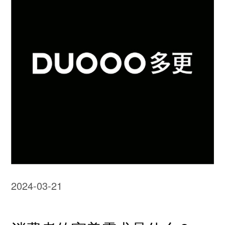
2024-03-21