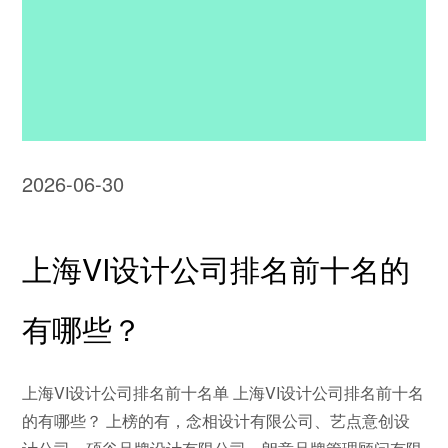
2026-06-30
上海VI设计公司排名前十名的
有哪些？
上海VI设计公司排名前十名单 上海VI设计公司排名前十名
的有哪些？ 上榜的有，念相设计有限公司、艺点意创设