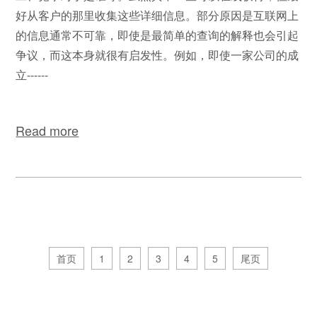
好从客户的那里收集这些详细信息。部分原因是互联网上
的信息通常不可靠，即使是最简单的查询的解释也会引起
争议，而这本身就很有启发性。例如，即使一家公司的成
立------
Read more
首页
1
2
3
4
5
尾页