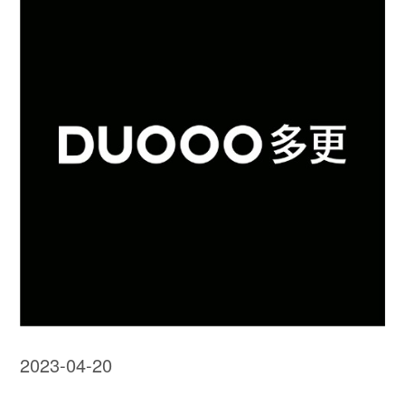
2023-04-20