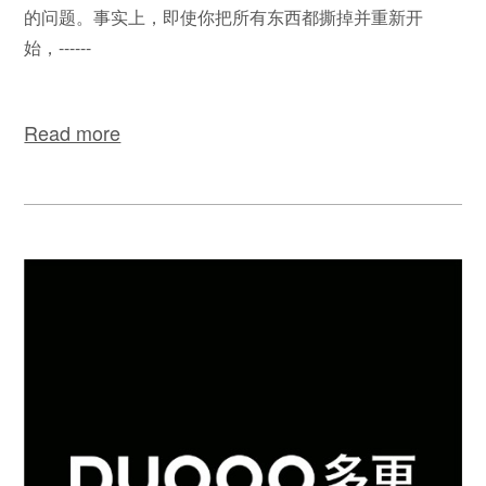
的问题。事实上，即使你把所有东西都撕掉并重新开
始，------
Read more