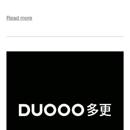
Read more