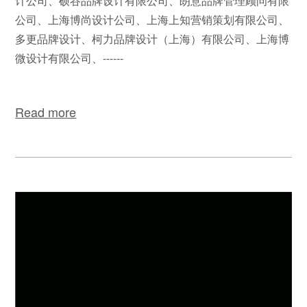
计公司、硕谷品牌设计有限公司、朗意品牌管理顾问有限
公司、上海博尚设计公司、上海上知营销策划有限公司、
多更品牌设计、柯力品牌设计（上海）有限公司、上海博
微设计有限公司、------
Read more