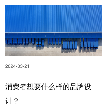
2024-03-21
消费者想要什么样的品牌设
计？