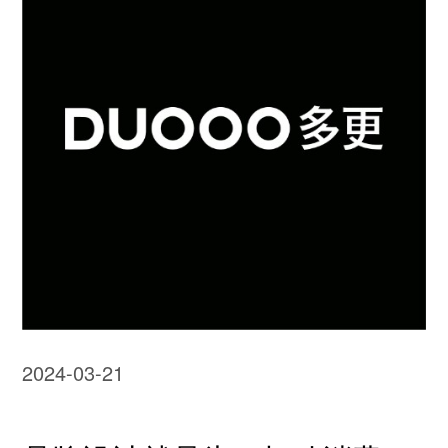
2024-03-21