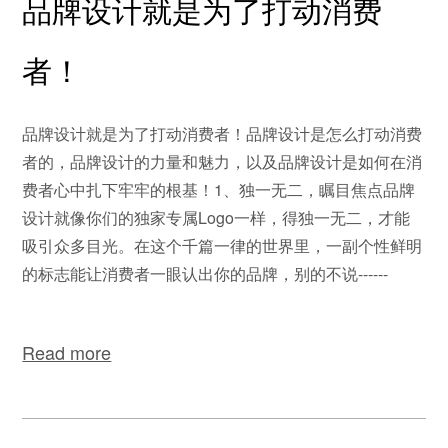
品牌设计就是为了打动消费
者！
品牌设计就是为了打动消费者！品牌设计是怎么打动消费
者的，品牌设计的力量和魅力，以及品牌设计是如何在消
费者心中扎下牢牢的根基！1、独一无二，瞩目焦点品牌
设计就像你们的独家专属Logo一样，得独一无二，才能
吸引众多目光。在这个千篇一律的世界里，一副个性鲜明
的标志能让消费者一眼认出你的品牌，别的不说------
Read more