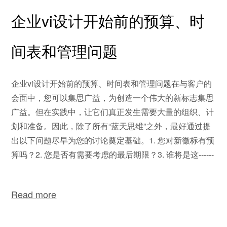
企业vi设计开始前的预算、时
间表和管理问题
企业vi设计开始前的预算、时间表和管理问题在与客户的
会面中，您可以集思广益，为创造一个伟大的新标志集思
广益。但在实践中，让它们真正发生需要大量的组织、计
划和准备。因此，除了所有“蓝天思维”之外，最好通过提
出以下问题尽早为您的讨论奠定基础。1. 您对新徽标有预
算吗？2. 您是否有需要考虑的最后期限？3. 谁将是这------
Read more