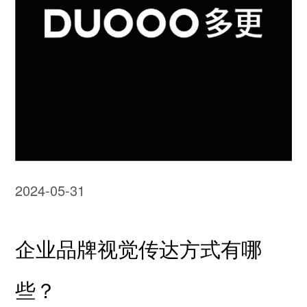
2024-05-31
企业品牌视觉传达方式有哪
些？