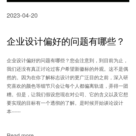
2023-04-20
企业设计偏好的问题有哪些？
企业设计偏好的问题有哪些？您会注意到，到目前为止，
我们还没有真正讨论过客户希望新徽标的外观。这不是偶
然的。因为在你了解标志设计的更广泛目的之前，深入研
究喜欢的颜色等细节只会让每个人都偏离轨道，弄得一团
糟。但是，让我们假设您现在对公司、它的含义以及它想
要实现的目标有一个透彻的了解。是时候开始谈论设计
本------
Read more