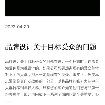
2023-04-20
品牌设计关于目标受众的问题
品牌设计关于目标受众的问题在设计一个标志时，你需要
知道你是为谁设计的。如果公司想要远离现有的受众并针
对不同的人群，那不一定是现有的受众。事实上，改变标
志通常是更广泛战略的一部分，以将品牌的吸引力从中年
人群转移到年轻人群。只有您的客户知道他们想与品牌一
起去哪里，因此询问如下一系列全面的问题至关重要。1.-
-----