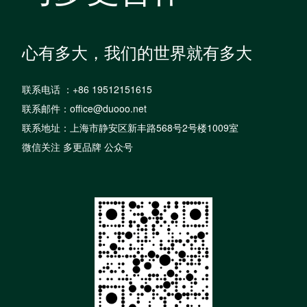
心有多大，我们的世界就有多大
联系电话 ：+86 19512151615
联系邮件：office@duooo.net
联系地址：上海市静安区新丰路568号2号楼1009室
微信关注 多更品牌 公众号