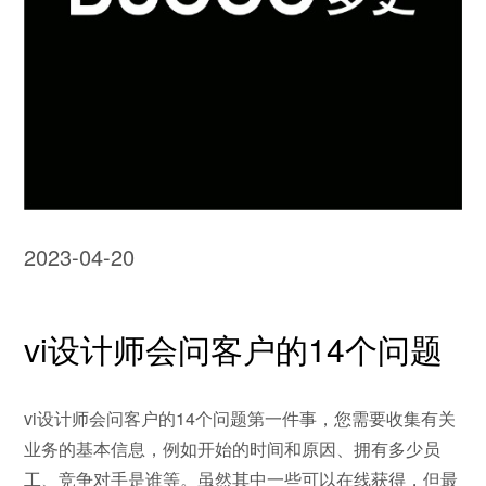
2023-04-20
vi设计师会问客户的14个问题
vi设计师会问客户的14个问题第一件事，您需要收集有关
业务的基本信息，例如开始的时间和原因、拥有多少员
工、竞争对手是谁等。虽然其中一些可以在线获得，但最