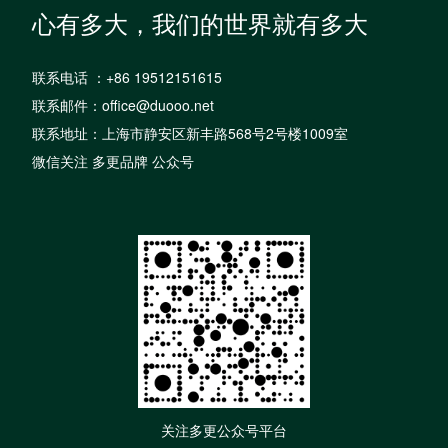
心有多大，我们的世界就有多大
联系电话 ：+86 19512151615
联系邮件：office@duooo.net
联系地址：上海市静安区新丰路568号2号楼1009室
微信关注 多更品牌 公众号
关注多更公众号平台