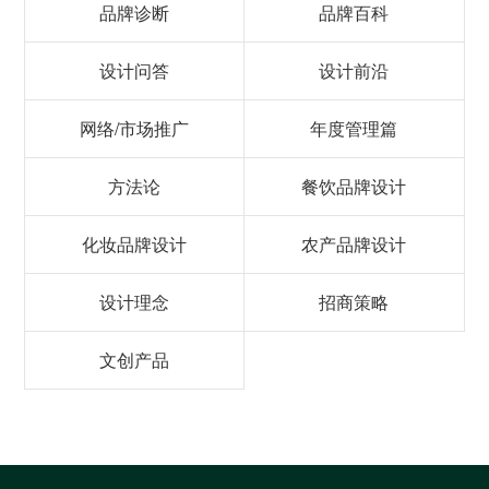
品牌诊断
品牌百科
设计问答
设计前沿
网络/市场推广
年度管理篇
方法论
餐饮品牌设计
化妆品牌设计
农产品牌设计
设计理念
招商策略
文创产品