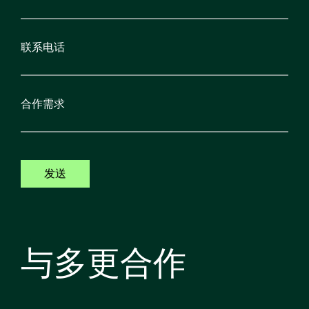
发送
与多更合作