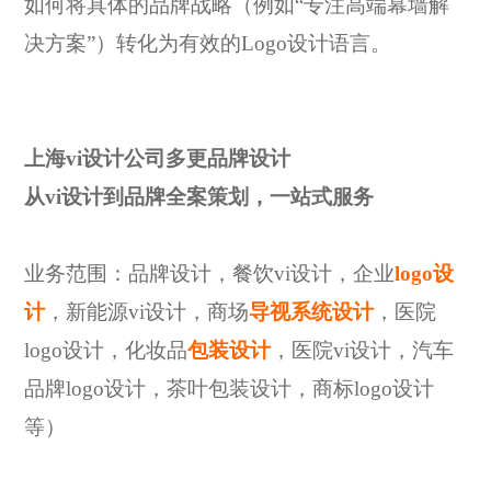
如何将具体的品牌战略（例如“专注高端幕墙解
决方案”）转化为有效的Logo设计语言。
上海
vi设计公司多更品牌设计
从
vi设计到品牌全案策划，一站式服务
业务范围：品牌设计，餐饮
vi设计，企业
logo设
计
，新能源vi设计，商场
导视系统设计
，医院
logo设计，化妆品
包装设计
，医院vi设计，汽车
品牌logo设计，茶叶包装设计，商标logo设计
等）