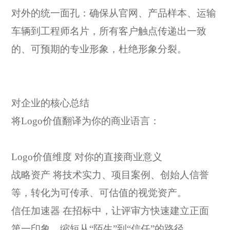
对外的统一面孔：确保从官网、产品样本、运输
车辆到工程师名片，所有客户触点传递出一致
的、可预期的专业形象，杜绝形象分裂。
对企业的核心总结
将
Logo价值翻译为你的商业语言：
Logo价值维度
对你的直接商业意义
战略资产
将技术实力、项目案例、创始人信誉
等，转化为可传承、可估值的视觉资产。
信任加速器
在招标中，让评审方快速建立正面
第一印象，缩短从
“陌生”到“信任”的路径。