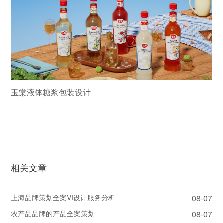
玉棠液体糖浆包装设计
相关文章
上海品牌策划全案VI设计服务分析
08-07
农产品品牌的产品全案策划
08-07