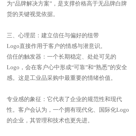
为“品牌解决方案”，是支撑价格高于无品牌白牌
货的关键视觉依据。
三、心理层：建立信任与偏好的纽带
Logo直接作用于客户的情感与潜意识。
信任的触发器：一个长期稳定、处处可见的
Logo，会在客户心中形成“可靠”和“熟悉”的安全
感。这是工业品采购中最重要的情绪价值。
专业感的象征：它代表了企业的规范性和现代
性。客户会认为，一个拥有现代化、国际化
Logo
的企业，其管理和技术也更先进。