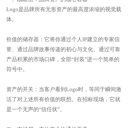
Logo是品牌所有无形资产的最高度浓缩的视觉载
体。
价值的储存器：它将你通过个人
IP建立的专家信
誉、通过品牌故事传递的初心与文化、通过可靠
产品积累的市场口碑，全部“封装”进一个简单的
符号中。
资产的开关：当客户看到
Logo时，等同于瞬间激
活了对上述所有价值的联想。在招标现场，它就
是一个无声的“信任状”。