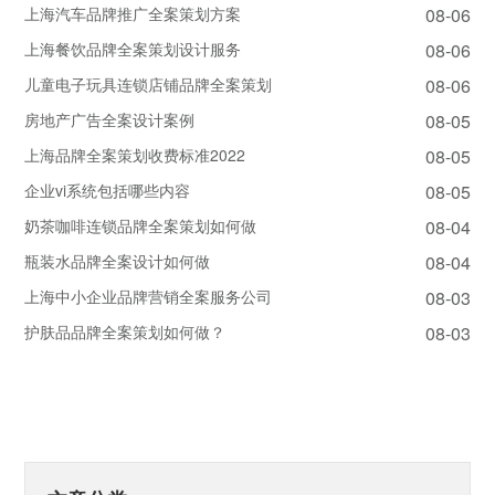
上海汽车品牌推广全案策划方案
08-06
上海餐饮品牌全案策划设计服务
08-06
儿童电子玩具连锁店铺品牌全案策划
08-06
房地产广告全案设计案例
08-05
上海品牌全案策划收费标准2022
08-05
企业vi系统包括哪些内容
08-05
奶茶咖啡连锁品牌全案策划如何做
08-04
瓶装水品牌全案设计如何做
08-04
上海中小企业品牌营销全案服务公司
08-03
护肤品品牌全案策划如何做？
08-03