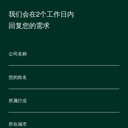
我们会在2个工作日内
回复您的需求