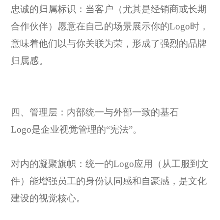
忠诚的归属标识：当客户（尤其是经销商或长期
合作伙伴）愿意在自己的场景展示你的
Logo时，
意味着他们以与你关联为荣，形成了强烈的品牌
归属感。
四、管理层：内部统一与外部一致的基石
Logo是企业视觉管理的“宪法”。
对内的凝聚旗帜：统一的
Logo应用（从工服到文
件）能增强员工的身份认同感和自豪感，是文化
建设的视觉核心。