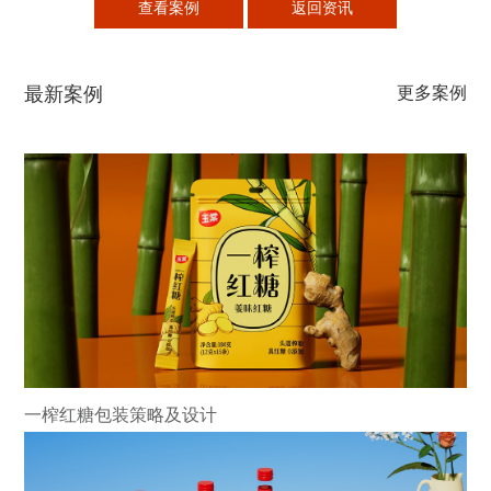
查看案例
返回资讯
最新案例
更多案例
一榨红糖包装策略及设计