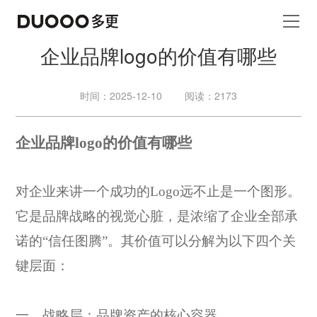
企业品牌logo的价值有哪些
时间：2025-12-10
阅读：2173
企业品牌
logo的价值有哪些
对
企业来讲
一个成功的
Logo远不止是一个图形。
它是品牌战略的视觉心脏，是浓缩了企业全部承
诺的“信任图腾”。其价值可以分解为以下四个关
键层面：
一、战略层：品牌资产的核心容器