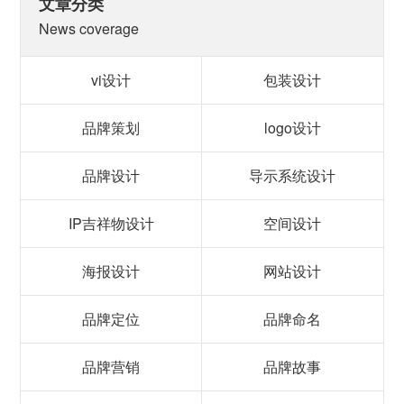
文章分类
News coverage
vi设计
包装设计
品牌策划
logo设计
品牌设计
导示系统设计
IP吉祥物设计
空间设计
海报设计
网站设计
品牌定位
品牌命名
品牌营销
品牌故事