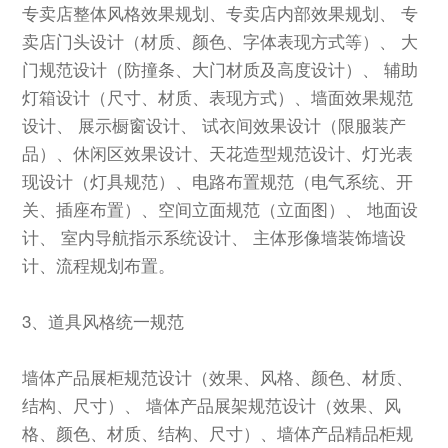
专卖店整体风格效果规划、专卖店内部效果规划、 专
卖店门头设计（材质、颜色、字体表现方式等）、 大
门规范设计（防撞条、大门材质及高度设计）、 辅助
灯箱设计（尺寸、材质、表现方式）、墙面效果规范
设计、 展示橱窗设计、 试衣间效果设计（限服装产
品）、休闲区效果设计、天花造型规范设计、灯光表
现设计（灯具规范）、电路布置规范（电气系统、开
关、插座布置）、空间立面规范（立面图）、 地面设
计、 室内导航指示系统设计、 主体形像墙装饰墙设
计、流程规划布置。
3、道具风格统一规范
墙体产品展柜规范设计（效果、风格、颜色、材质、
结构、尺寸）、 墙体产品展架规范设计（效果、风
格、颜色、材质、结构、尺寸）、墙体产品精品柜规