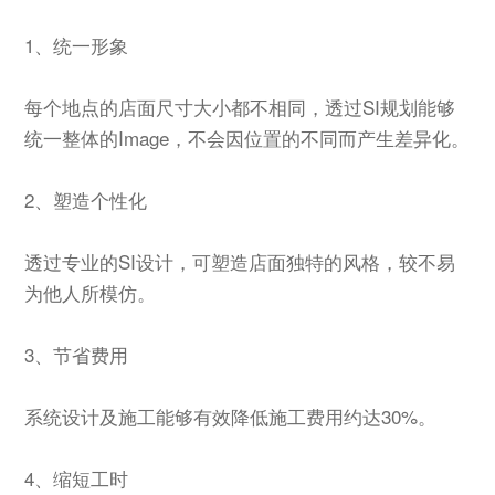
1、统一形象
每个地点的店面尺寸大小都不相同，透过SI规划能够
统一整体的Image，不会因位置的不同而产生差异化。
2、塑造个性化
透过专业的SI设计，可塑造店面独特的风格，较不易
为他人所模仿。
3、节省费用
系统设计及施工能够有效降低施工费用约达30%。
4、缩短工时