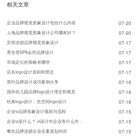
相关文章
企业品牌视觉形象设计包括什么内容
07-20
上海品牌视觉形象设计公司哪家好？
07-20
宾馆连锁品牌视觉形象设计
07-17
养生馆SPA会所品牌设计
07-17
市场定位的策略有哪些
07-17
店名logo设计原则和禁忌
07-17
茶叶品牌设计成功案例分享
07-16
国外幼儿园品牌logo设计理念和寓意
07-16
经典logo设计：负空间logo设计
07-16
企业vi品牌形象设计规则与流程
07-15
企业vi是什么？ vi设计对企业有什么作···
07-15
餐饮品牌连锁企业全案策划内容
07-15