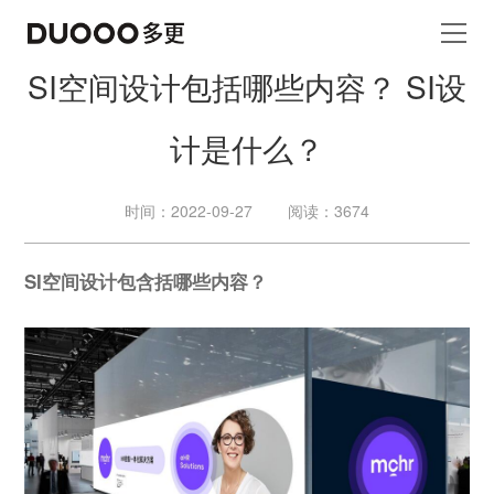
SI空间设计包括哪些内容？ SI设
计是什么？
时间：2022-09-27
阅读：3674
SI空间设计包含括哪些内容？