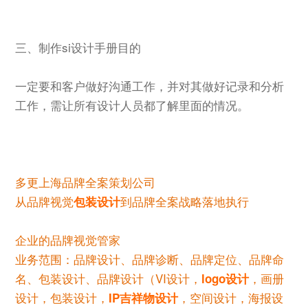
三、制作si设计手册目的
一定要和客户做好沟通工作，并对其做好记录和分析
工作，需让所有设计人员都了解里面的情况。
多更上海品牌全案策划公司
从品牌视觉
到品牌全案战略落地执行
包装设计
企业的品牌视觉管家
业务范围：品牌设计、品牌诊断、品牌定位、品牌命
名、包装设计、品牌设计（VI设计，
，画册
logo设计
设计，包装设计，
，空间设计，海报设
IP吉祥物设计