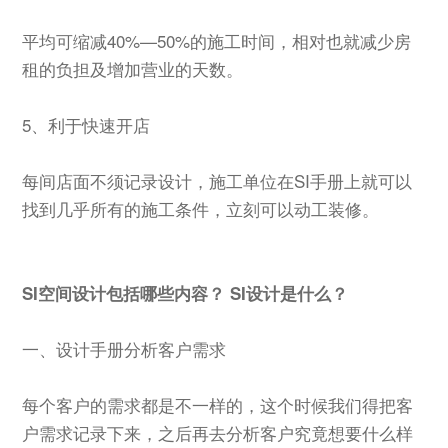
平均可缩减40%—50%的施工时间，相对也就减少房
租的负担及增加营业的天数。
5、利于快速开店
每间店面不须记录设计，施工单位在SI手册上就可以
找到几乎所有的施工条件，立刻可以动工装修。
SI空间设计包括哪些内容？ SI设计是什么？
一、设计手册分析客户需求
每个客户的需求都是不一样的，这个时候我们得把客
户需求记录下来，之后再去分析客户究竟想要什么样