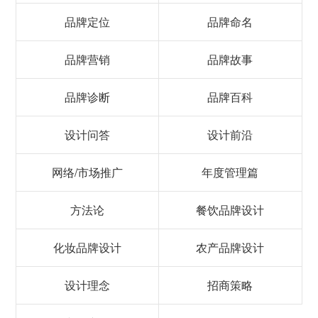
品牌定位
品牌命名
品牌营销
品牌故事
品牌诊断
品牌百科
设计问答
设计前沿
网络/市场推广
年度管理篇
方法论
餐饮品牌设计
化妆品牌设计
农产品牌设计
设计理念
招商策略