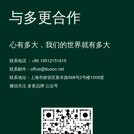
与多更合作
心有多大，我们的世界就有多大
联系电话 ：+86 19512151615
联系邮件：office@duooo.net
联系地址：上海市静安区新丰路568号2号楼1009室
微信关注 多更品牌 公众号