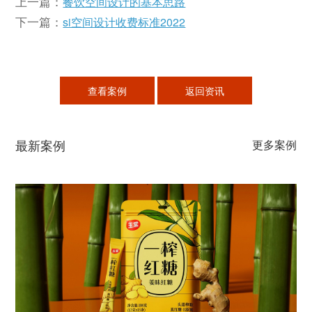
上一篇：
餐饮空间设计的基本思路
下一篇：
si空间设计收费标准2022
查看案例
返回资讯
最新案例
更多案例