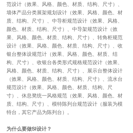
范设计（效果、风格、颜色、材质、结构、尺寸）、
墙体产品分类展架规划设计（效果、风格、颜色、材
质、结构、尺寸）、中导柜规范设计（效果、风格、
颜色、材质、结构、尺寸）、中导架规范设计（效
果、风格、颜色、材质、结构、尺寸）、转角柜规范
设计（效果、风格、颜色、材质、结构、尺寸）、收
银台整体设规范计（效果、风格、颜色、材质、结
构、尺寸）、收银台各类形式规格规范设计（效果、
风格、颜色、材质、结构、尺寸）、展示台整体设计
（效果、风格、颜色、材质、结构、尺寸）、流水台
规范设计（效果、风格、颜色、材质、结构、尺
寸）、休息凳统一风格规范（效果、风格、颜色、材
质、结构、尺寸）、模特陈列台规范设计（服装为模
特台，其它产品为陈列台）。
为什么要做SI设计？