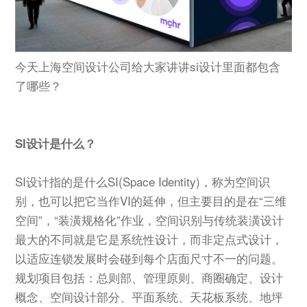
今天上海空间设计公司给大家讲讲si设计里面都包含
了哪些？
SI设计是什么？
SI设计指的是什么SI(Space Identity)，称为空间识
别，也可以把它当作VI的延伸，但主要目的是在“三维
空间”，“装潢规格化”作业，空间识别与传统装潢设计
最大的不同就是它是系统性设计，而非定点式设计，
以适应连锁发展时会碰到每个店面尺寸不一的问题。
规划项目包括：总则部、管理原则、商圈确定、设计
概念、空间设计部分、平面系统、天花板系统、地坪