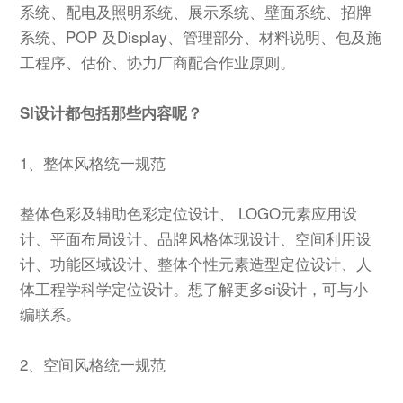
系统、配电及照明系统、展示系统、壁面系统、招牌
系统、POP 及Display、管理部分、材料说明、包及施
工程序、估价、协力厂商配合作业原则。
SI设计都包括那些内容呢？
1、整体风格统一规范
整体色彩及辅助色彩定位设计、 LOGO元素应用设
计、平面布局设计、品牌风格体现设计、空间利用设
计、功能区域设计、整体个性元素造型定位设计、人
体工程学科学定位设计。想了解更多si设计，可与小
编联系。
2、空间风格统一规范