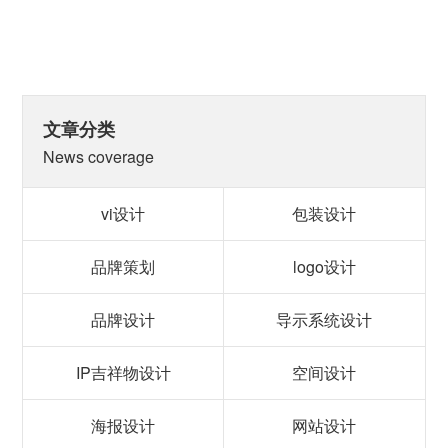
文章分类
News coverage
vi设计
包装设计
品牌策划
logo设计
品牌设计
导示系统设计
IP吉祥物设计
空间设计
海报设计
网站设计