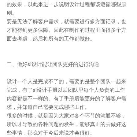
的效果，以此来进一步说明设计过程都该遵循哪些原
则。
要是无法了解客户需求，就需要进行多方面记录，也
才能得到更多保障。因此在制作的过程里面得多个方
面去考虑，然后将所有的工作都做好。
二、做好si设计能让团队更好的进行沟通
设计一个人是完成不了的，需要的是整个团队一起来
完成，有了si设计手册以后团队里每个人负责的工作
内容都是不一样的。有了手册后能更好的了解客户需
求，并知道自己需要完成哪些工作。
很多的时候，就是因为大家对各个环节的沟通不够，
所以才导致的各种问题的发生，能够真正的去做好这
些事情，那么对于今后来说才会很好。