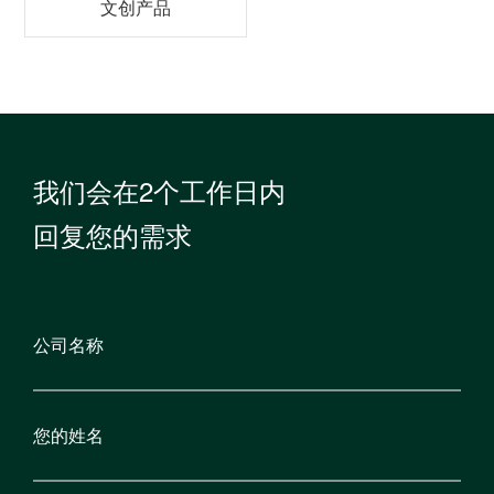
文创产品
我们会在2个工作日内
回复您的需求